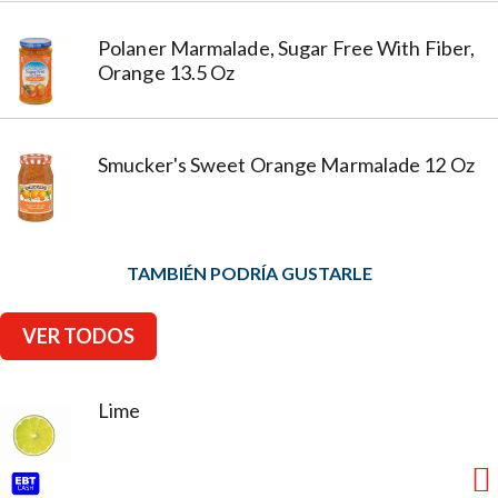
Polaner Marmalade, Sugar Free With Fiber,
Orange 13.5 Oz
Smucker's Sweet Orange Marmalade 12 Oz
TAMBIÉN PODRÍA GUSTARLE
VER TODOS
Lime