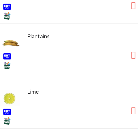
Plantains
Lime