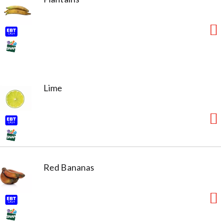
Lime
Red Bananas