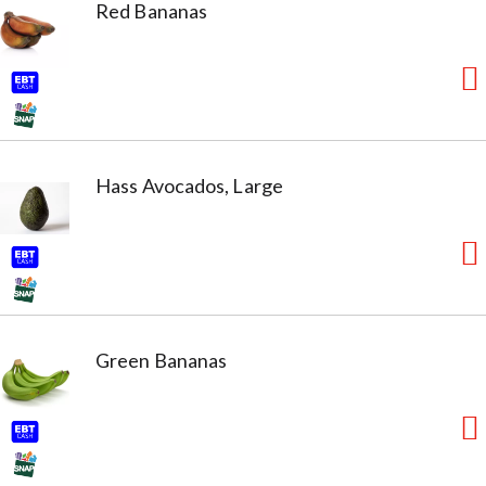
Red Bananas
Hass Avocados, Large
Green Bananas