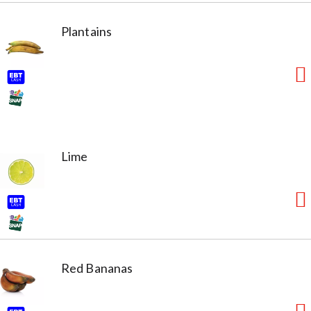
Plantains
Lime
Red Bananas