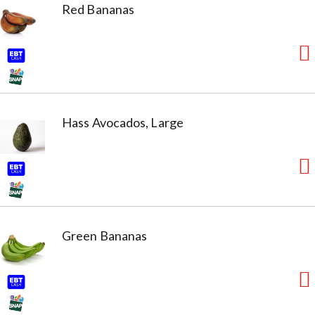
Red Bananas
Hass Avocados, Large
Green Bananas