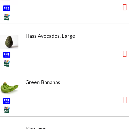
Hass Avocados, Large
Green Bananas
Plantains