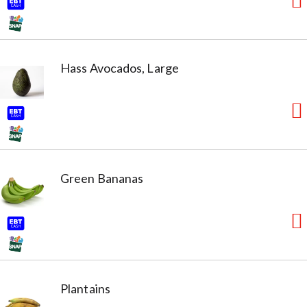
Hass Avocados, Large
Green Bananas
Plantains