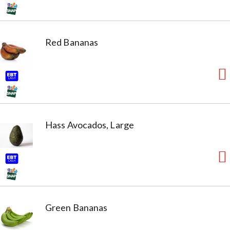
Red Bananas
Hass Avocados, Large
Green Bananas