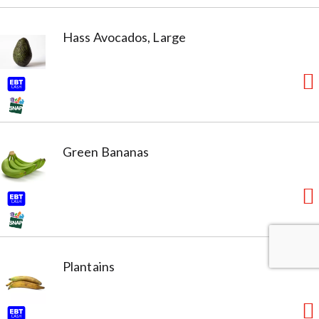
Hass Avocados, Large
Green Bananas
Plantains