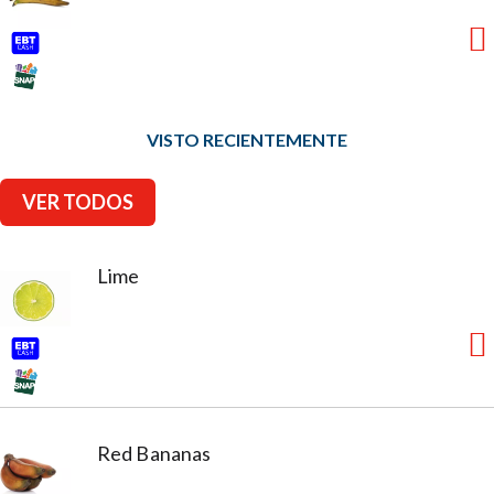
VISTO RECIENTEMENTE
VER TODOS
Lime
Red Bananas