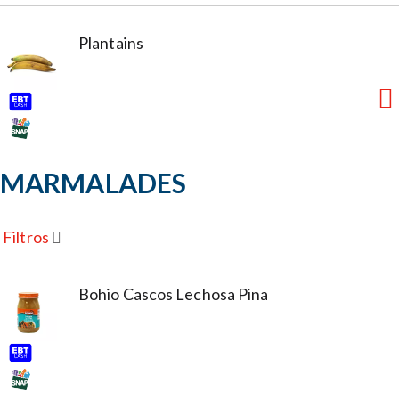
Plantains
MARMALADES
Filtros
Bohio Cascos Lechosa Pina