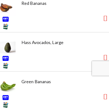
Red Bananas
Hass Avocados, Large
Green Bananas