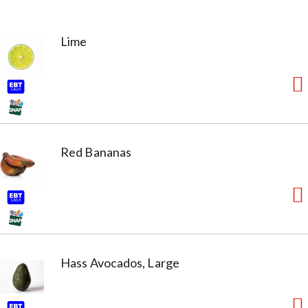
Lime
Red Bananas
Hass Avocados, Large