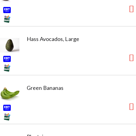
Hass Avocados, Large
Green Bananas