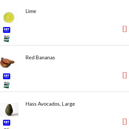
Lime
Red Bananas
Hass Avocados, Large