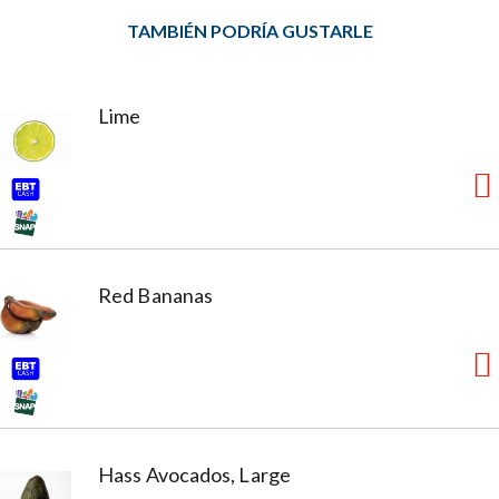
TAMBIÉN PODRÍA GUSTARLE
Lime
Red Bananas
Hass Avocados, Large