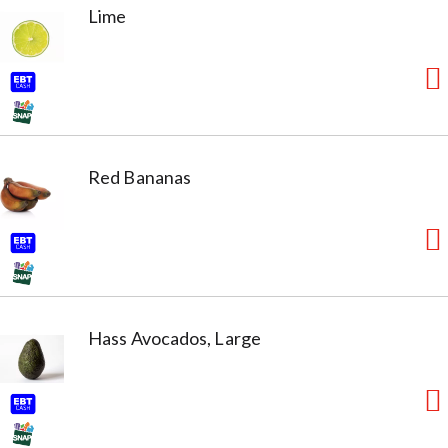
Lime
Red Bananas
Hass Avocados, Large