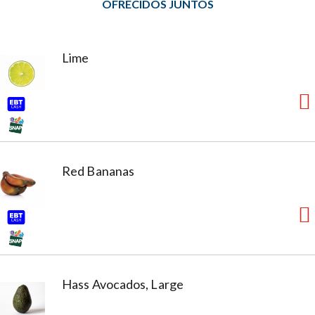
OFRECIDOS JUNTOS
Lime
Red Bananas
Hass Avocados, Large