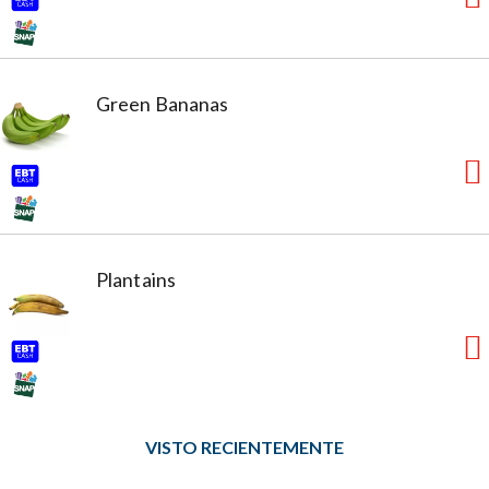
Green Bananas
Plantains
VISTO RECIENTEMENTE