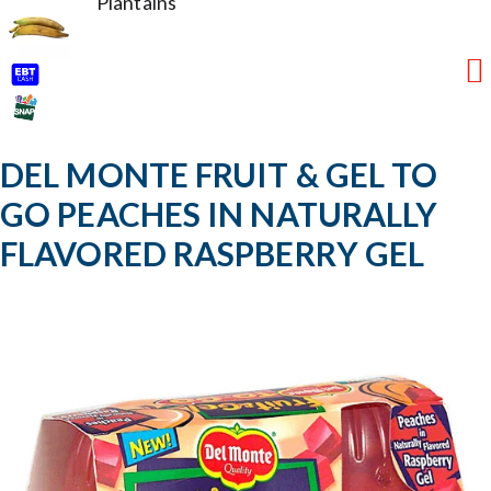
Plantains
DEL MONTE FRUIT & GEL TO
GO PEACHES IN NATURALLY
FLAVORED RASPBERRY GEL