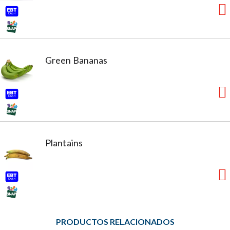
Green Bananas
Plantains
PRODUCTOS RELACIONADOS