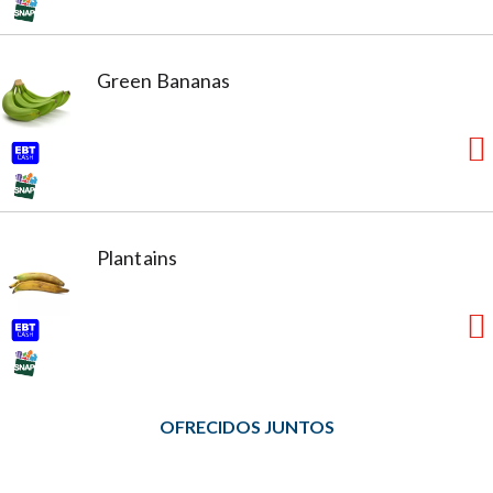
Green Bananas
Plantains
OFRECIDOS JUNTOS