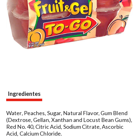
Ingredientes
Water, Peaches, Sugar, Natural Flavor, Gum Blend
(Dextrose, Gellan, Xanthan and Locust Bean Gums),
Red No. 40, Citric Acid, Sodium Citrate, Ascorbic
Acid, Calcium Chloride.