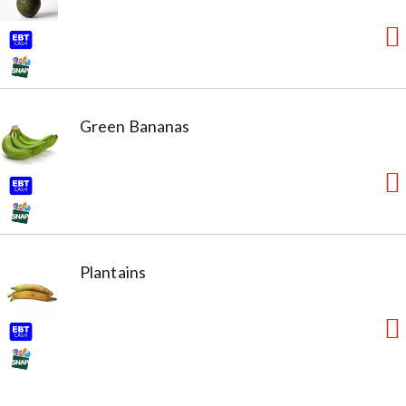
Green Bananas
Plantains