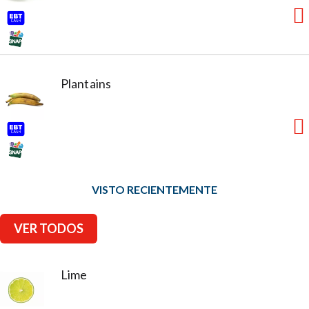
Plantains
VISTO RECIENTEMENTE
VER TODOS
Lime