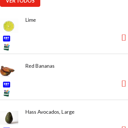
VER TODOS
Lime
Red Bananas
Hass Avocados, Large