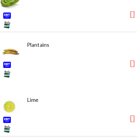
Plantains
Lime