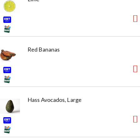
Red Bananas
Hass Avocados, Large