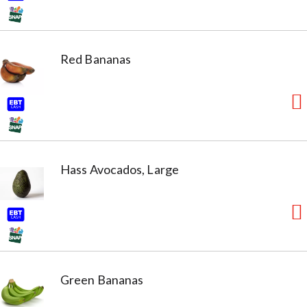
Red Bananas
Hass Avocados, Large
Green Bananas