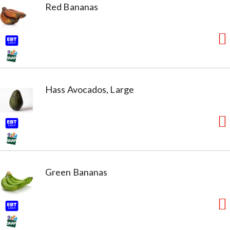
Red Bananas
Hass Avocados, Large
Green Bananas