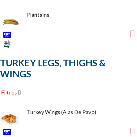
Plantains
TURKEY LEGS, THIGHS &
WINGS
Filtros
Turkey Wings (Alas De Pavo)