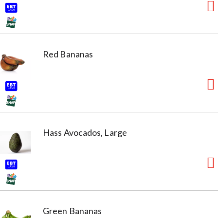
Red Bananas
Hass Avocados, Large
Green Bananas