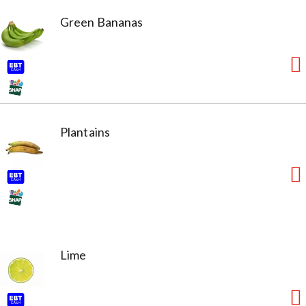
Green Bananas
Plantains
Lime