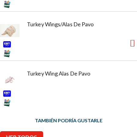
Turkey Wings/Alas De Pavo
Turkey Wing Alas De Pavo
TAMBIÉN PODRÍA GUSTARLE