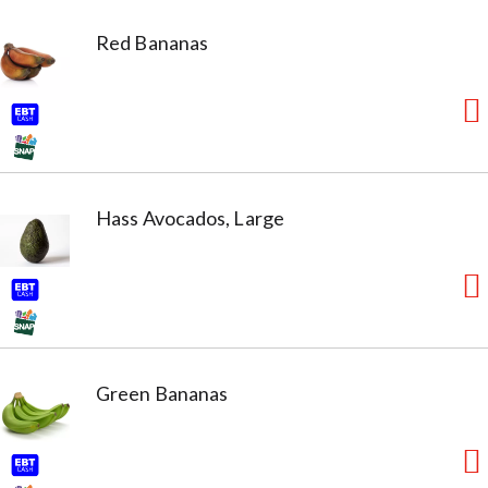
Red Bananas
Hass Avocados, Large
Green Bananas