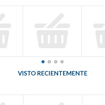
VISTO RECIENTEMENTE