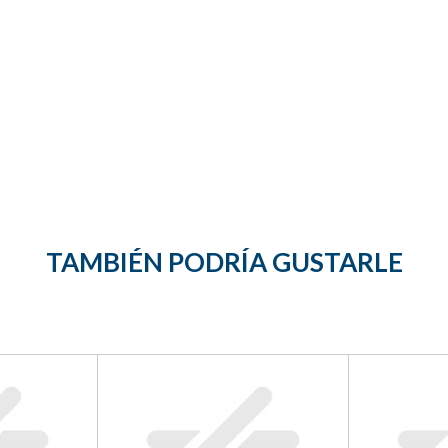
TAMBIÉN PODRÍA GUSTARLE