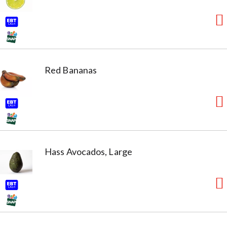
Red Bananas
Hass Avocados, Large