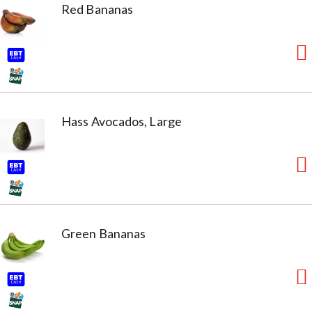
Red Bananas
Hass Avocados, Large
Green Bananas