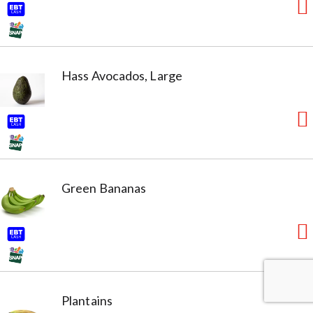
Hass Avocados, Large
Green Bananas
Plantains