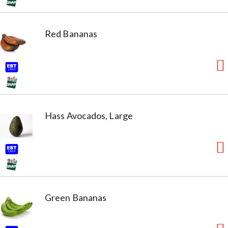
Red Bananas
Hass Avocados, Large
Green Bananas