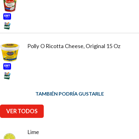
Polly O Ricotta Cheese, Original 15 Oz
TAMBIÉN PODRÍA GUSTARLE
VER TODOS
Lime