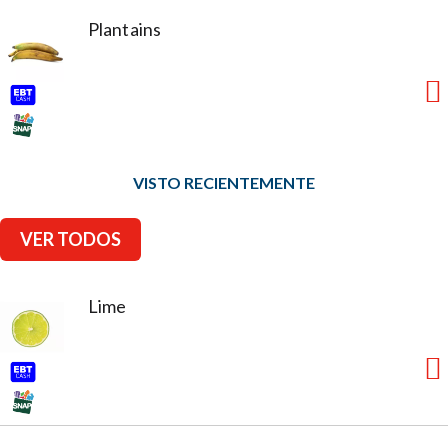
Plantains
VISTO RECIENTEMENTE
VER TODOS
Lime