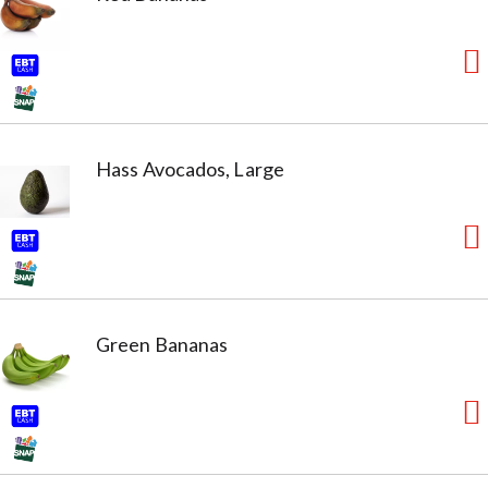
Hass Avocados, Large
Green Bananas