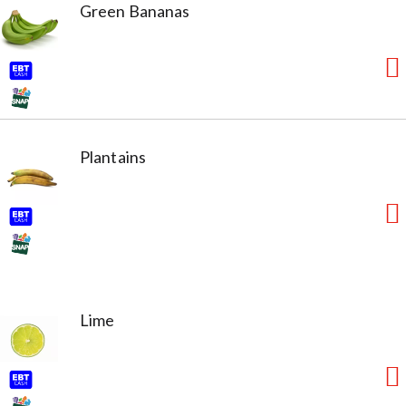
Green Bananas
Plantains
Lime