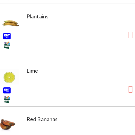
Plantains
Lime
Red Bananas