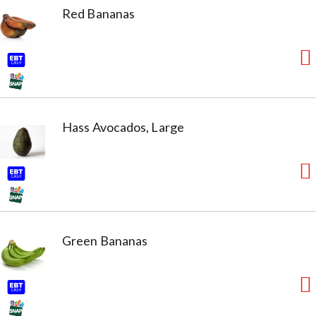
Red Bananas
Hass Avocados, Large
Green Bananas